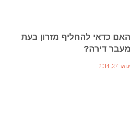
האם כדאי להחליף מזרון בעת
מעבר דירה?
ינואר 27, 2014