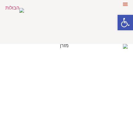
פתח סרגל נגישות